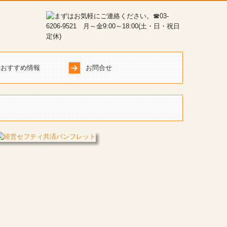
のおすすめ情報
お問合せ
）