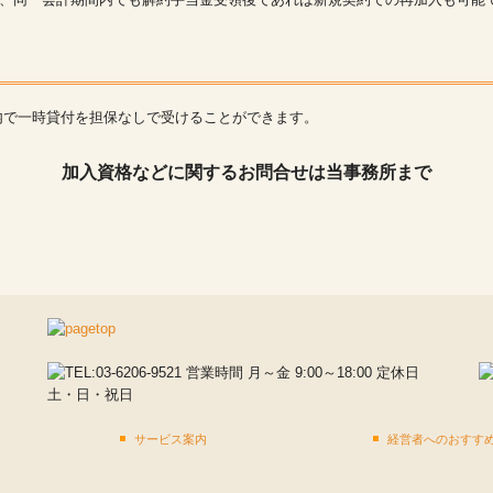
内で一時貸付を担保なしで受けることができます。
加入資格などに関するお問合せは当事務所まで
サービス案内
経営者へのおすす